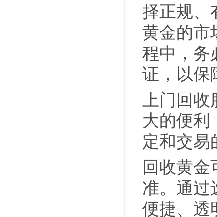
择正规、
黄金的市
程中，务
证，以保
上门回收
大的便利
定和交易
回收黄金
准。通过
便捷、透