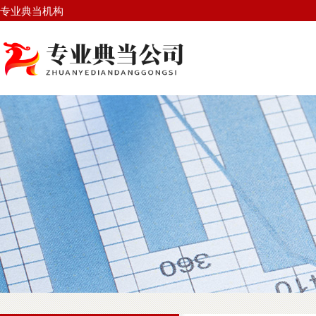
专业典当机构