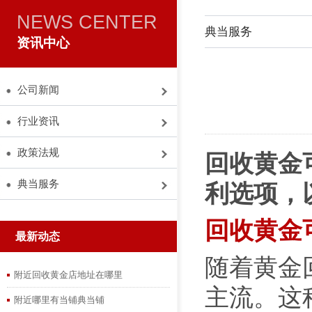
NEWS CENTER
典当服务
资讯中心
公司新闻
行业资讯
政策法规
回收黄金
典当服务
利选项，
回收黄金
最新动态
随着黄金
附近回收黄金店地址在哪里
主流。这
附近哪里有当铺典当铺