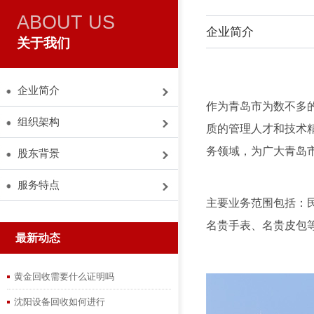
ABOUT US
企业简介
关于我们
企业简介
作为青岛市为数不多
组织架构
质的管理人才和技术
务领域，为广大青岛
股东背景
服务特点
主要业务范围包括：
名贵手表、名贵皮包
最新动态
黄金回收需要什么证明吗
沈阳设备回收如何进行