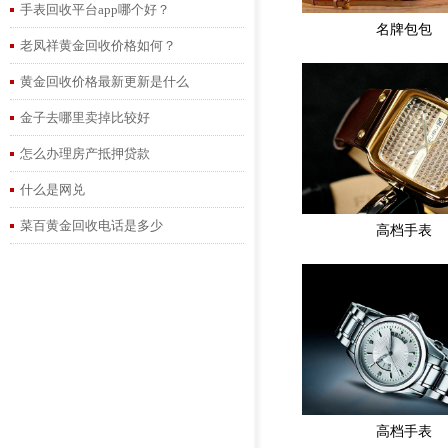
手表回收平台app哪个好？
名牌包包
老凤祥黄金回收价格如何？
黄金回收价格最新更新是什么
金子去哪里卖掉比较好
怎么办理房产抵押贷款
什么是网兑
菜百黄金回收电话是多少
高档手表
高档手表