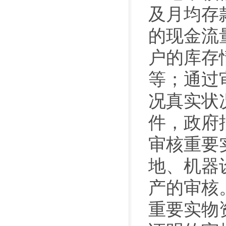
及月均存
的现金流
户的库存
等；通过
况真实状
件，政府
审核重要
地、机器
产的审核
重要实物