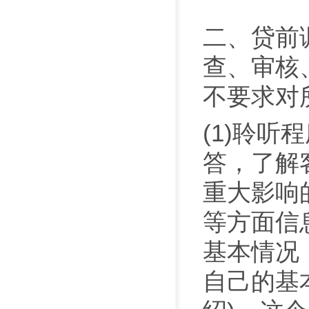
二、贷前
查、审核
不要求对
(1)聆
答，了解
重大影响
等方面信
基本情况
自己的基