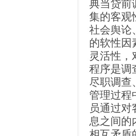
典当贷前
集的客观
社会舆论
的软性因
灵活性，
程序是调
尽职调查
管理过程
员通过对
息之间的
相互矛盾