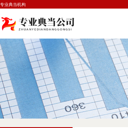
专业典当机构