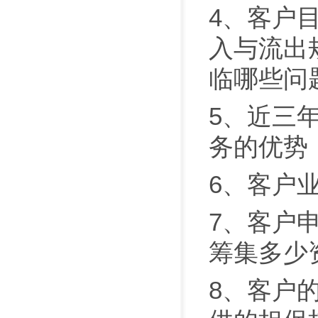
4、客户
入与流出
临哪些问
5、近三
务的优势
6、客户
7、客户
筹集多少
8、客户