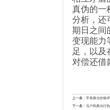
真伪的一
分析，还
期日之间
变现能力
足，以及
对偿还借
上一条：
手表典当价格评
下一条：
当户和典当行协