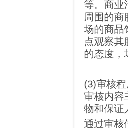
等。商业
周围的商
场的商品
点观察其
的态度，
(3)审
审核内容
物和保证
通过审核