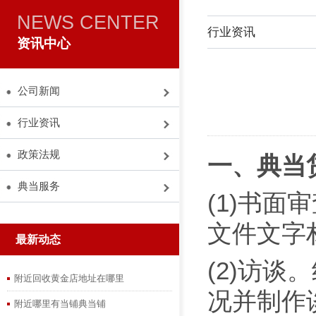
NEWS CENTER
行业资讯
资讯中心
公司新闻
行业资讯
政策法规
一、典当
典当服务
(1)书
文件文字
最新动态
(2)访
附近回收黄金店地址在哪里
况并制作
附近哪里有当铺典当铺