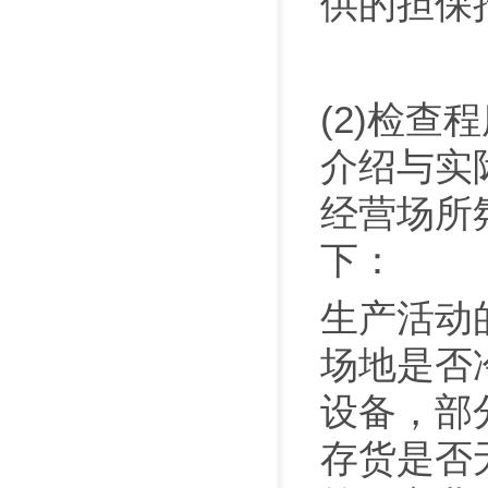
供的担保
(2)检
介绍与实
经营场所
下：
生产活动
场地是否
设备，部
存货是否